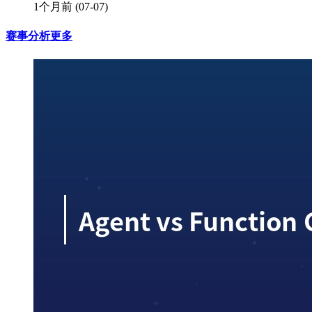
1个月前
(07-07)
赛事分析
更多