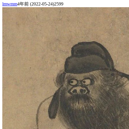
lmwmm
4年前
(2022-05-24)
2599