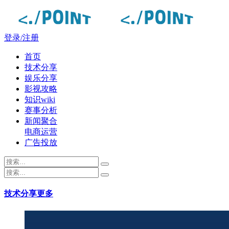
登录/注册
首页
技术分享
娱乐分享
影视攻略
知识wiki
赛事分析
新闻聚合
电商运营
广告投放
技术分享
更多