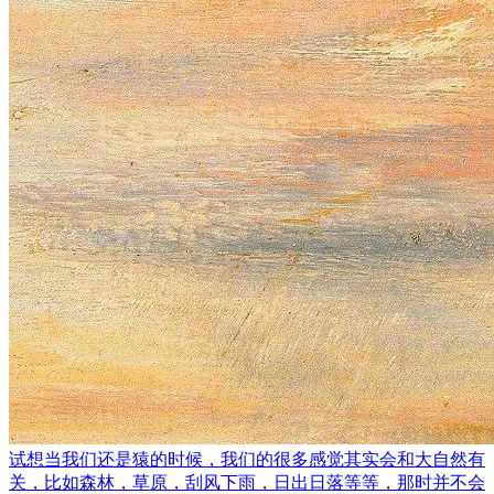
试想当我们还是猿的时候，我们的很多感觉其实会和大自然有
关，比如森林，草原，刮风下雨，日出日落等等，那时并不会