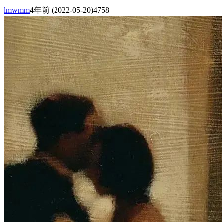
lmwmm
4年前
(2022-05-20)
4758