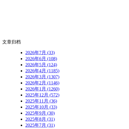
文章归档
2026年7月 (33)
2026年6月 (108)
2026年5月 (124)
2026年4月 (1185)
2026年3月 (1307)
2026年2月 (1146)
2026年1月 (1260)
2025年12月 (572)
2025年11月 (36)
2025年10月 (33)
2025年9月 (30)
2025年8月 (31)
2025年7月 (31)