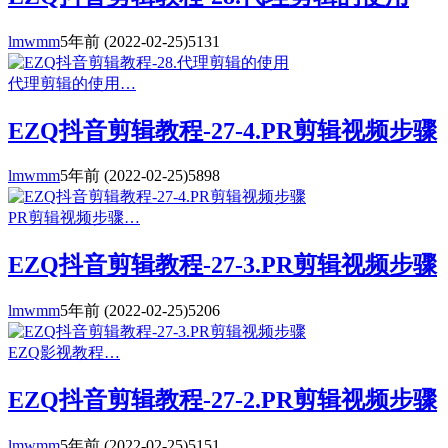
lmwmm
5年前
(2022-02-25)
5131
代理剪辑的使用…
EZQ抖音剪辑教程-27-4.PR剪辑视频步骤
lmwmm
5年前
(2022-02-25)
5898
PR剪辑视频步骤…
EZQ抖音剪辑教程-27-3.PR剪辑视频步骤
lmwmm
5年前
(2022-02-25)
5206
EZQ影视教程…
EZQ抖音剪辑教程-27-2.PR剪辑视频步骤
lmwmm
5年前
(2022-02-25)
5151