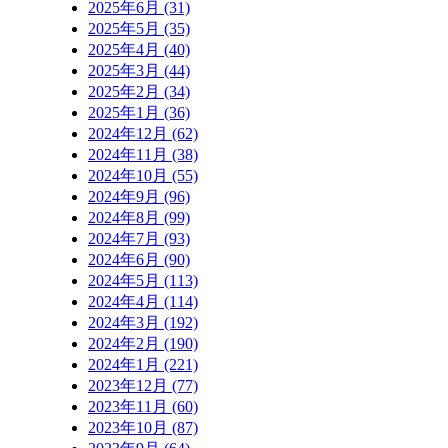
2025年6月 (31)
2025年5月 (35)
2025年4月 (40)
2025年3月 (44)
2025年2月 (34)
2025年1月 (36)
2024年12月 (62)
2024年11月 (38)
2024年10月 (55)
2024年9月 (96)
2024年8月 (99)
2024年7月 (93)
2024年6月 (90)
2024年5月 (113)
2024年4月 (114)
2024年3月 (192)
2024年2月 (190)
2024年1月 (221)
2023年12月 (77)
2023年11月 (60)
2023年10月 (87)