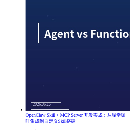
OpenClaw Skill + MCP Server 开发实战：从瑞幸咖
啡集成到自定义Skill搭建