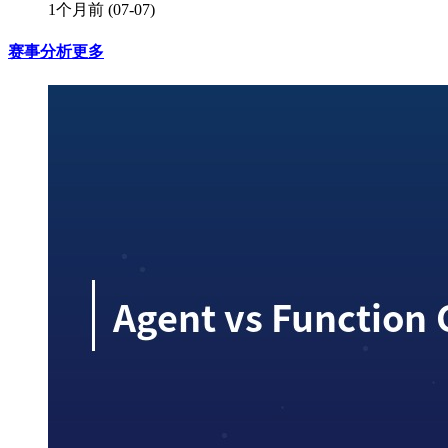
1个月前
(07-07)
赛事分析
更多