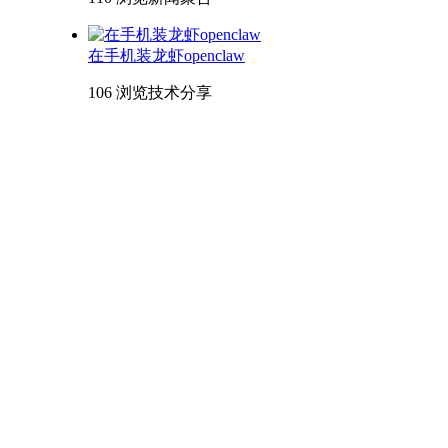
在手机装龙虾openclaw
106 浏览
技术分享