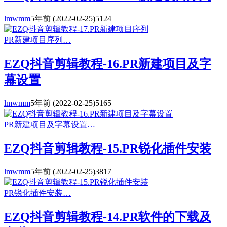
lmwmm
5年前
(2022-02-25)
5124
PR新建项目序列…
EZQ抖音剪辑教程-16.PR新建项目及字
幕设置
lmwmm
5年前
(2022-02-25)
5165
PR新建项目及字幕设置…
EZQ抖音剪辑教程-15.PR锐化插件安装
lmwmm
5年前
(2022-02-25)
3817
PR锐化插件安装…
EZQ抖音剪辑教程-14.PR软件的下载及