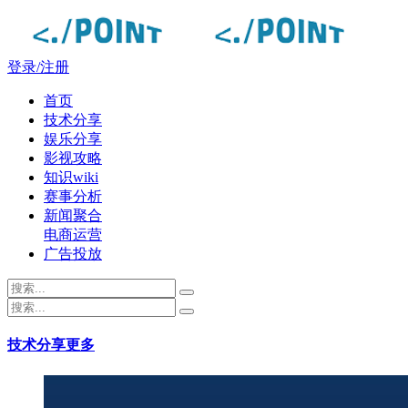
登录/注册
首页
技术分享
娱乐分享
影视攻略
知识wiki
赛事分析
新闻聚合
电商运营
广告投放
技术分享
更多