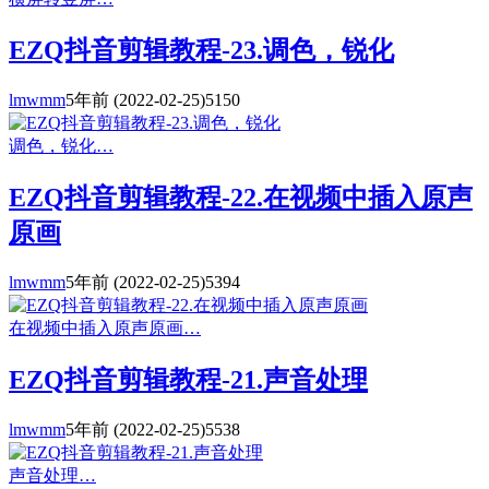
EZQ抖音剪辑教程-23.调色，锐化
lmwmm
5年前
(2022-02-25)
5150
调色，锐化…
EZQ抖音剪辑教程-22.在视频中插入原声
原画
lmwmm
5年前
(2022-02-25)
5394
在视频中插入原声原画…
EZQ抖音剪辑教程-21.声音处理
lmwmm
5年前
(2022-02-25)
5538
声音处理…