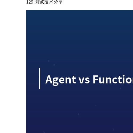
129 浏览
技术分享