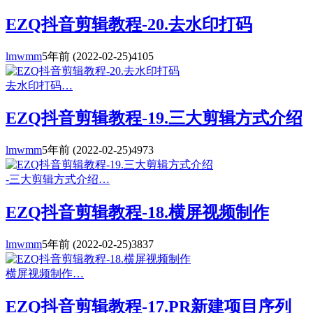
EZQ抖音剪辑教程-20.去水印打码
lmwmm
5年前
(2022-02-25)
4105
去水印打码…
EZQ抖音剪辑教程-19.三大剪辑方式介绍
lmwmm
5年前
(2022-02-25)
4973
-三大剪辑方式介绍…
EZQ抖音剪辑教程-18.横屏视频制作
lmwmm
5年前
(2022-02-25)
3837
横屏视频制作…
EZQ抖音剪辑教程-17.PR新建项目序列