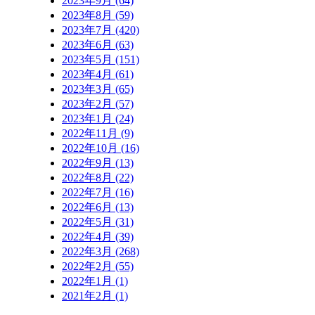
2023年9月 (64)
2023年8月 (59)
2023年7月 (420)
2023年6月 (63)
2023年5月 (151)
2023年4月 (61)
2023年3月 (65)
2023年2月 (57)
2023年1月 (24)
2022年11月 (9)
2022年10月 (16)
2022年9月 (13)
2022年8月 (22)
2022年7月 (16)
2022年6月 (13)
2022年5月 (31)
2022年4月 (39)
2022年3月 (268)
2022年2月 (55)
2022年1月 (1)
2021年2月 (1)