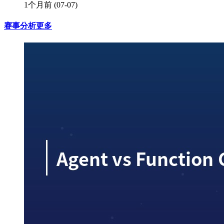
1个月前
(07-07)
赛事分析
更多