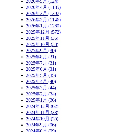
2026年5月 (124)
2026年4月 (1185)
2026年3月 (1307)
2026年2月 (1146)
2026年1月 (1260)
2025年12月 (572)
2025年11月 (36)
2025年10月 (33)
2025年9月 (30)
2025年8月 (31)
2025年7月 (31)
2025年6月 (31)
2025年5月 (35)
2025年4月 (40)
2025年3月 (44)
2025年2月 (34)
2025年1月 (36)
2024年12月 (62)
2024年11月 (38)
2024年10月 (55)
2024年9月 (96)
2024年8月 (99)