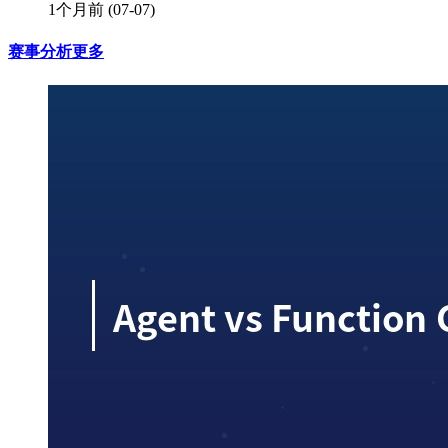
1个月前
(07-07)
赛事分析
更多