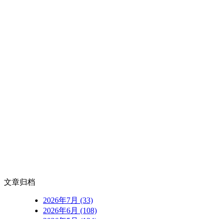
文章归档
2026年7月 (33)
2026年6月 (108)