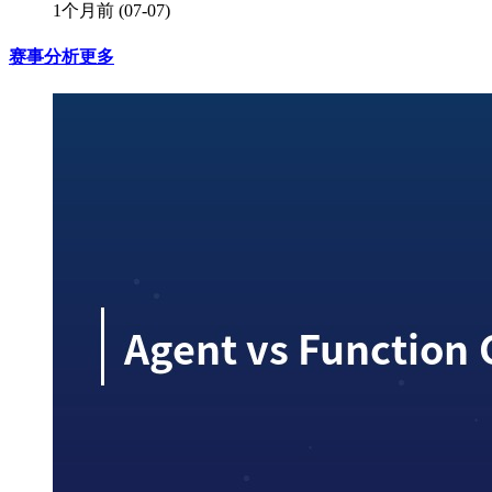
1个月前
(07-07)
赛事分析
更多