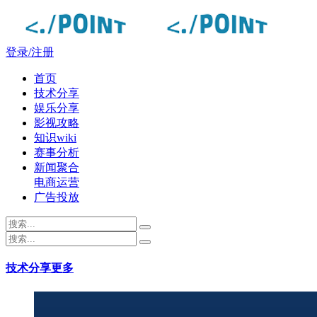
登录/注册
首页
技术分享
娱乐分享
影视攻略
知识wiki
赛事分析
新闻聚合
电商运营
广告投放
技术分享
更多