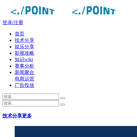
登录/注册
首页
技术分享
娱乐分享
影视攻略
知识wiki
赛事分析
新闻聚合
电商运营
广告投放
技术分享
更多