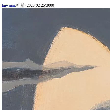
lmwmm
3年前
(2023-02-25)
3000