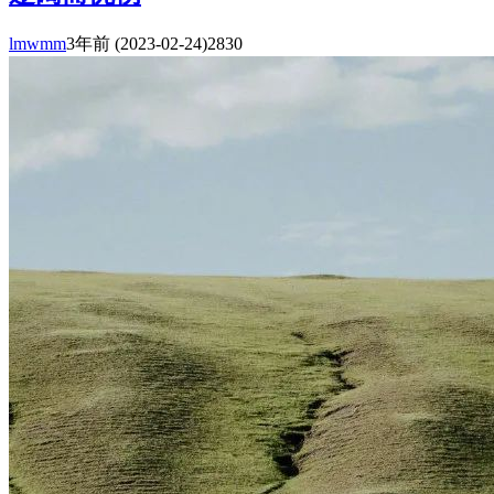
lmwmm
3年前
(2023-02-24)
2830