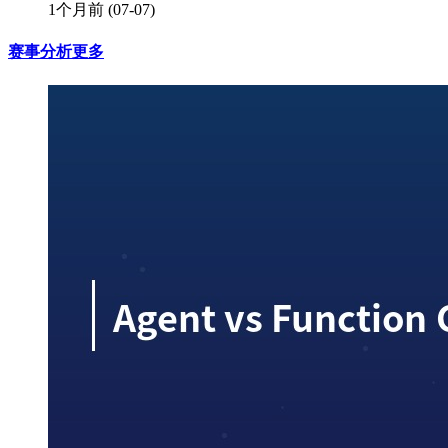
1个月前
(07-07)
赛事分析
更多