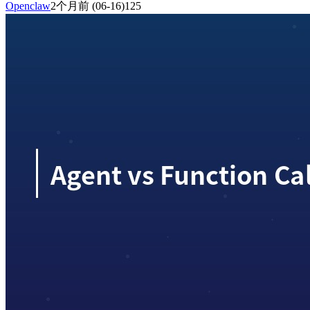
Openclaw
2个月前
(06-16)
125