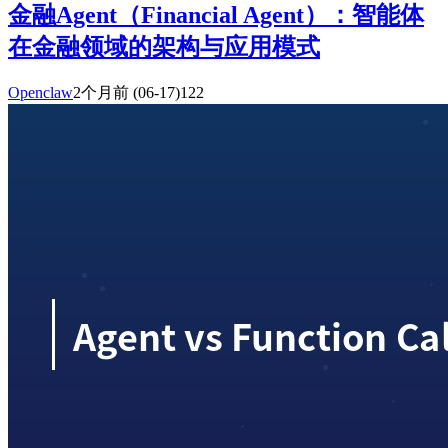
金融Agent（Financial Agent）：智能体
在金融领域的架构与应用模式
Openclaw
2个月前
(06-17)
122