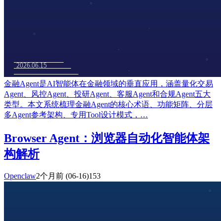
金融Agent是AI智能体在金融领域的垂直应用，涵盖量化交易
Agent、风控Agent、投研Agent、客服Agent和合规Agent五大
类型。本文系统梳理金融Agent的核心术语、功能矩阵、分层
多Agent参考架构、专用Tool设计模式，…
Browser Agent：浏览器自动化智能体架
构解析
Openclaw
2个月前
(06-16)
153