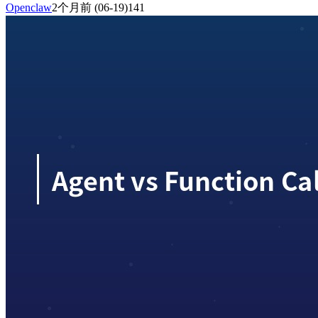
Openclaw
2个月前
(06-19)
141