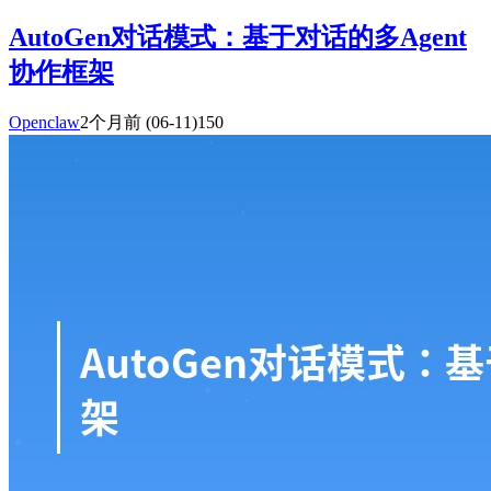
AutoGen对话模式：基于对话的多Agent
协作框架
Openclaw
2个月前
(06-11)
150