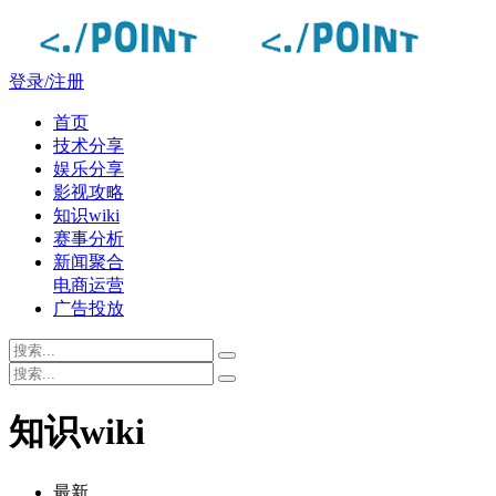
登录/注册
首页
技术分享
娱乐分享
影视攻略
知识wiki
赛事分析
新闻聚合
电商运营
广告投放
知识wiki
最新