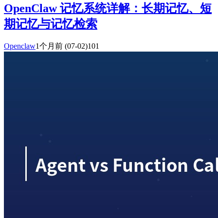
OpenClaw 记忆系统详解：长期记忆、短
期记忆与记忆检索
Openclaw
1个月前
(07-02)
101