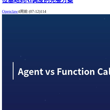
位基站到AI调度的完整方案
Openclaw
4周前
(07-12)
114