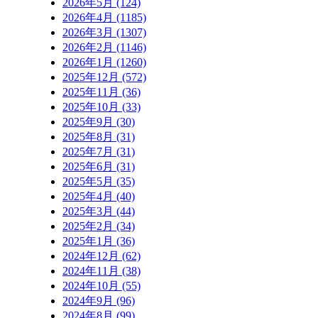
2026年5月 (124)
2026年4月 (1185)
2026年3月 (1307)
2026年2月 (1146)
2026年1月 (1260)
2025年12月 (572)
2025年11月 (36)
2025年10月 (33)
2025年9月 (30)
2025年8月 (31)
2025年7月 (31)
2025年6月 (31)
2025年5月 (35)
2025年4月 (40)
2025年3月 (44)
2025年2月 (34)
2025年1月 (36)
2024年12月 (62)
2024年11月 (38)
2024年10月 (55)
2024年9月 (96)
2024年8月 (99)