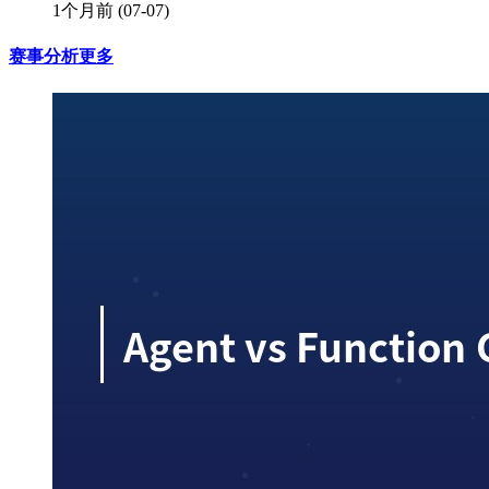
1个月前
(07-07)
赛事分析
更多