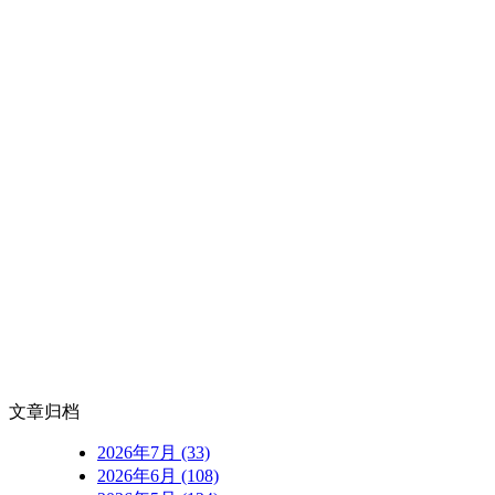
文章归档
2026年7月 (33)
2026年6月 (108)