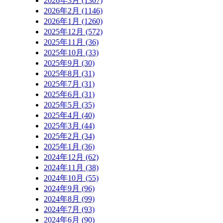
2026年3月 (1307)
2026年2月 (1146)
2026年1月 (1260)
2025年12月 (572)
2025年11月 (36)
2025年10月 (33)
2025年9月 (30)
2025年8月 (31)
2025年7月 (31)
2025年6月 (31)
2025年5月 (35)
2025年4月 (40)
2025年3月 (44)
2025年2月 (34)
2025年1月 (36)
2024年12月 (62)
2024年11月 (38)
2024年10月 (55)
2024年9月 (96)
2024年8月 (99)
2024年7月 (93)
2024年6月 (90)