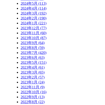
2024年5月 (113)
2024年4月 (114)
2024年3月 (192)
2024年2月 (190)
2024年1月 (221)
2023年12月 (77)
2023年11月 (60)
2023年10月 (87)
2023年9月 (64)
2023年8月 (59)
2023年7月 (420)
2023年6月 (63)
2023年5月 (151)
2023年4月 (61)
2023年3月 (65)
2023年2月 (57)
2023年1月 (24)
2022年11月 (9)
2022年10月 (16)
2022年9月 (13)
2022年8月 (22)