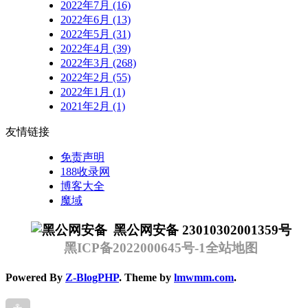
2022年7月 (16)
2022年6月 (13)
2022年5月 (31)
2022年4月 (39)
2022年3月 (268)
2022年2月 (55)
2022年1月 (1)
2021年2月 (1)
友情链接
免责声明
188收录网
博客大全
魔域
黑公网安备 23010302001359号
黑ICP备2022000645号-1
全站地图
Powered By
Z-BlogPHP
. Theme by
lmwmm.com
.