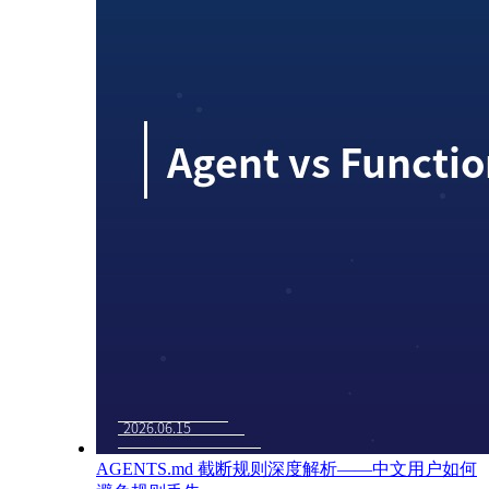
AGENTS.md 截断规则深度解析——中文用户如何