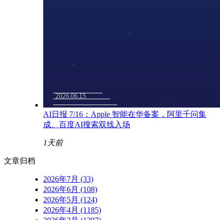
AI日报 7/16：Apple 智能在华备案，阿里千问集
成、百度AI搜索双线入场
1天前
文章归档
2026年7月 (33)
2026年6月 (108)
2026年5月 (124)
2026年4月 (1185)