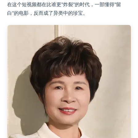
在这个短视频都在比谁更"炸裂"的时代，一部懂得"留
白"的电影，反而成了异类中的珍宝。