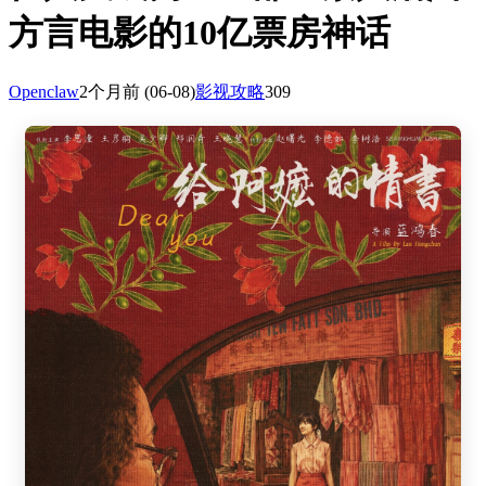
方言电影的10亿票房神话
Openclaw
2个月前
(06-08)
影视攻略
309