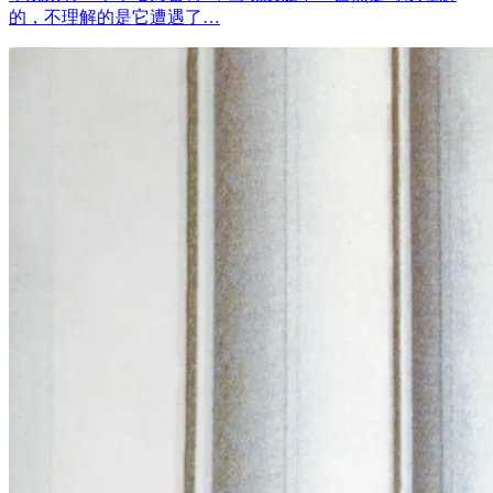
的，不理解的是它遭遇了…