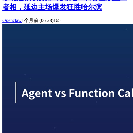
者相，延边主场爆发狂胜哈尔滨
Openclaw
1个月前
(06-28)
165