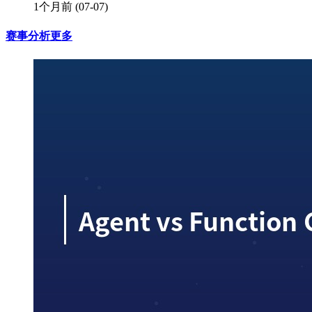
1个月前
(07-07)
赛事分析
更多