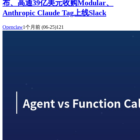
布、高通39亿美元收购Modular、
Anthropic Claude Tag上线Slack
Openclaw
1个月前
(06-25)
121