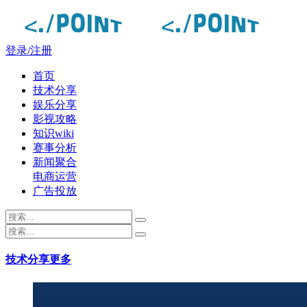
登录/注册
首页
技术分享
娱乐分享
影视攻略
知识wiki
赛事分析
新闻聚合
电商运营
广告投放
技术分享
更多