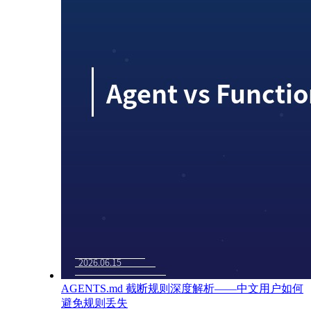
AGENTS.md 截断规则深度解析——中文用户如何
避免规则丢失