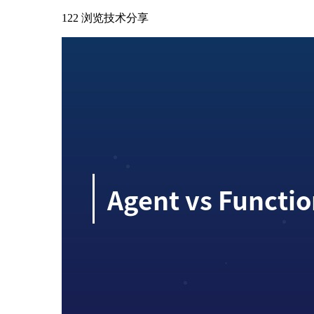
122 浏览
技术分享