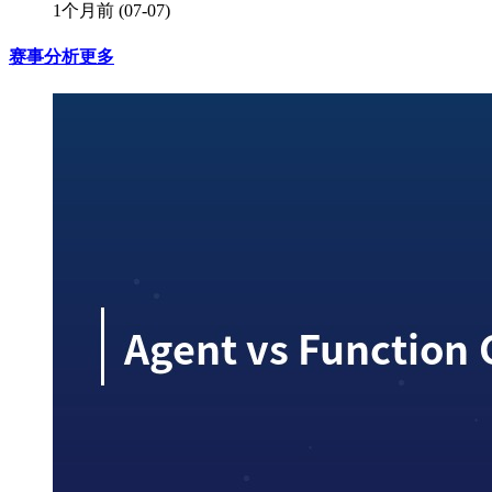
1个月前
(07-07)
赛事分析
更多