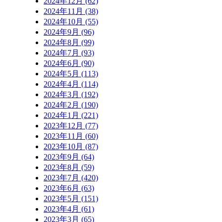
2024年12月 (62)
2024年11月 (38)
2024年10月 (55)
2024年9月 (96)
2024年8月 (99)
2024年7月 (93)
2024年6月 (90)
2024年5月 (113)
2024年4月 (114)
2024年3月 (192)
2024年2月 (190)
2024年1月 (221)
2023年12月 (77)
2023年11月 (60)
2023年10月 (87)
2023年9月 (64)
2023年8月 (59)
2023年7月 (420)
2023年6月 (63)
2023年5月 (151)
2023年4月 (61)
2023年3月 (65)