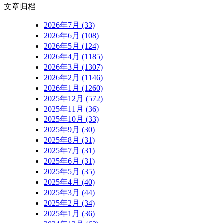
文章归档
2026年7月 (33)
2026年6月 (108)
2026年5月 (124)
2026年4月 (1185)
2026年3月 (1307)
2026年2月 (1146)
2026年1月 (1260)
2025年12月 (572)
2025年11月 (36)
2025年10月 (33)
2025年9月 (30)
2025年8月 (31)
2025年7月 (31)
2025年6月 (31)
2025年5月 (35)
2025年4月 (40)
2025年3月 (44)
2025年2月 (34)
2025年1月 (36)