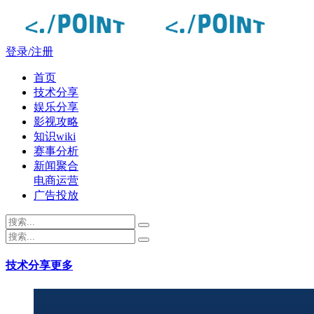
登录/注册
首页
技术分享
娱乐分享
影视攻略
知识wiki
赛事分析
新闻聚合
电商运营
广告投放
技术分享
更多