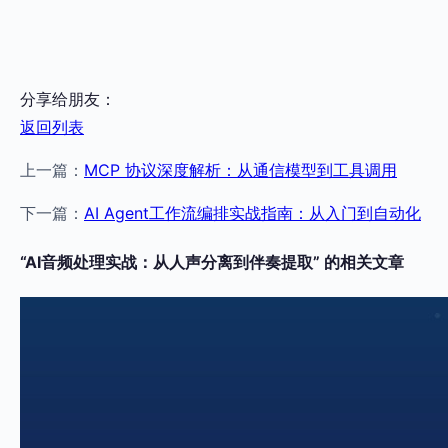
分享给朋友：
返回列表
上一篇：
MCP 协议深度解析：从通信模型到工具调用
下一篇：
AI Agent工作流编排实战指南：从入门到自动化
“AI音频处理实战：从人声分离到伴奏提取” 的相关文章