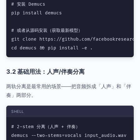
# 安装 Demucs

pip install demucs

# 或者从源码安装（获取最新模型）

git clone https://github.com/facebookresearch/
3.2 基础用法：人声/伴奏分离
两轨分离是最常用的场景——把音频拆成「人声」和「伴
奏」两部分。
SHELL
# 2-stem 分离（人声 + 伴奏）

demucs --two-stems=vocals input_audio.wav
