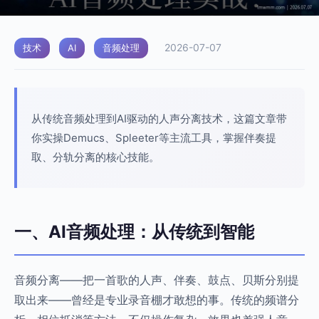
2026-07-07
技术
AI
音频处理
从传统音频处理到AI驱动的人声分离技术，这篇文章带
你实操Demucs、Spleeter等主流工具，掌握伴奏提
取、分轨分离的核心技能。
一、AI音频处理：从传统到智能
音频分离——把一首歌的人声、伴奏、鼓点、贝斯分别提
取出来——曾经是专业录音棚才敢想的事。传统的频谱分