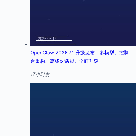
OpenClaw 2026.7.1 升级发布：多模型、控制
台重构、离线对话能力全面升级
17小时前