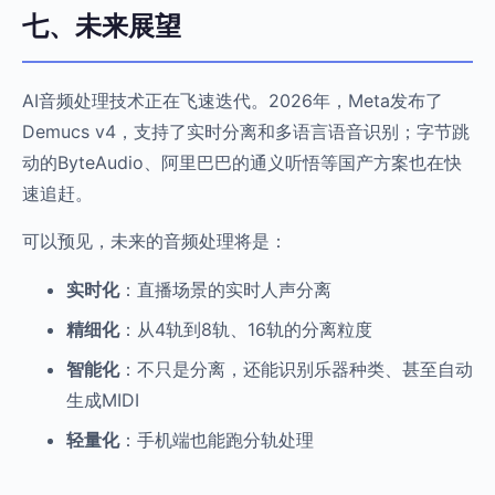
七、未来展望
AI音频处理技术正在飞速迭代。2026年，Meta发布了
Demucs v4，支持了实时分离和多语言语音识别；字节跳
动的ByteAudio、阿里巴巴的通义听悟等国产方案也在快
速追赶。
可以预见，未来的音频处理将是：
实时化
：直播场景的实时人声分离
精细化
：从4轨到8轨、16轨的分离粒度
智能化
：不只是分离，还能识别乐器种类、甚至自动
生成MIDI
轻量化
：手机端也能跑分轨处理