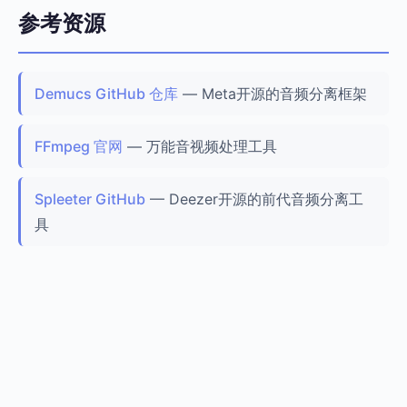
参考资源
Demucs GitHub 仓库
— Meta开源的音频分离框架
FFmpeg 官网
— 万能音视频处理工具
Spleeter GitHub
— Deezer开源的前代音频分离工
具