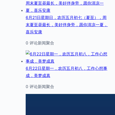
6月21日星期日，农历五月初七（夏至），周
末夏至昼最长，美好伴身旁，愿你清凉一夏，
喜乐安康
0 评论
新闻聚合
6月22日星期一，农历五月初八，工作心想事
成，美梦成真
0 评论
新闻聚合