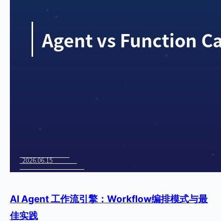
AI Agent 工作流引擎：Workflow编排模式与最
佳实践