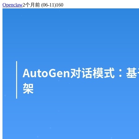
Openclaw
2个月前
(06-11)
160