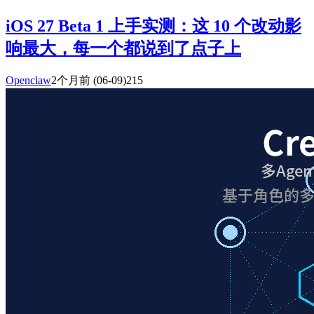
iOS 27 Beta 1 上手实测：这 10 个改动影
响最大，每一个都说到了点子上
Openclaw
2个月前
(06-09)
215