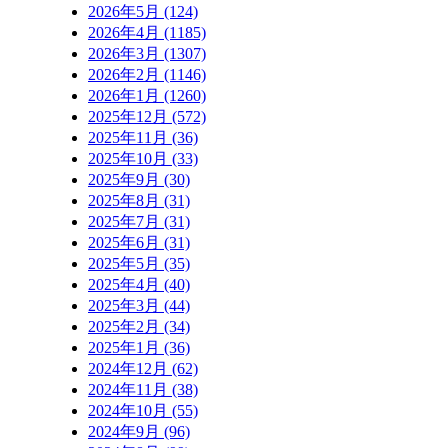
2026年5月 (124)
2026年4月 (1185)
2026年3月 (1307)
2026年2月 (1146)
2026年1月 (1260)
2025年12月 (572)
2025年11月 (36)
2025年10月 (33)
2025年9月 (30)
2025年8月 (31)
2025年7月 (31)
2025年6月 (31)
2025年5月 (35)
2025年4月 (40)
2025年3月 (44)
2025年2月 (34)
2025年1月 (36)
2024年12月 (62)
2024年11月 (38)
2024年10月 (55)
2024年9月 (96)