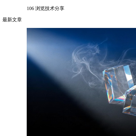
106 浏览
技术分享
最新文章