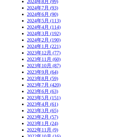
2024年8月 (99)
2024年7月 (93)
2024年6月 (90)
2024年5月 (113)
2024年4月 (114)
2024年3月 (192)
2024年2月 (190)
2024年1月 (221)
2023年12月 (77)
2023年11月 (60)
2023年10月 (87)
2023年9月 (64)
2023年8月 (59)
2023年7月 (420)
2023年6月 (63)
2023年5月 (151)
2023年4月 (61)
2023年3月 (65)
2023年2月 (57)
2023年1月 (24)
2022年11月 (9)
2022年10月 (16)