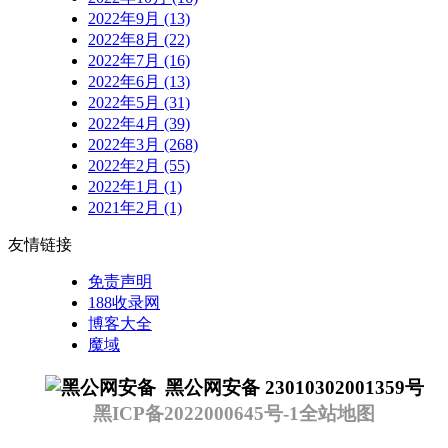
2022年9月 (13)
2022年8月 (22)
2022年7月 (16)
2022年6月 (13)
2022年5月 (31)
2022年4月 (39)
2022年3月 (268)
2022年2月 (55)
2022年1月 (1)
2021年2月 (1)
友情链接
免责声明
188收录网
博客大全
魔域
黑公网安备 23010302001359号
黑ICP备2022000645号-1
全站地图