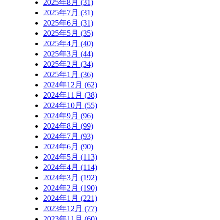
2025年8月 (31)
2025年7月 (31)
2025年6月 (31)
2025年5月 (35)
2025年4月 (40)
2025年3月 (44)
2025年2月 (34)
2025年1月 (36)
2024年12月 (62)
2024年11月 (38)
2024年10月 (55)
2024年9月 (96)
2024年8月 (99)
2024年7月 (93)
2024年6月 (90)
2024年5月 (113)
2024年4月 (114)
2024年3月 (192)
2024年2月 (190)
2024年1月 (221)
2023年12月 (77)
2023年11月 (60)