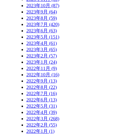
2023年10月 (87)
2023年9月 (64)
2023年8月 (59)
2023年7月 (420)
2023年6月 (63)
2023年5月 (151)
2023年4月 (61)
2023年3月 (65)
2023年2月 (57)
2023年1月 (24)
2022年11月 (9)
2022年10月 (16)
2022年9月 (13)
2022年8月 (22)
2022年7月 (16)
2022年6月 (13)
2022年5月 (31)
2022年4月 (39)
2022年3月 (268)
2022年2月 (55)
2022年1月 (1)