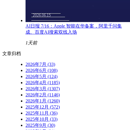
AI日报 7/16：Apple 智能在华备案，阿里千问集
成、百度AI搜索双线入场
1天前
文章归档
2026年7月 (33)
2026年6月 (108)
2026年5月 (124)
2026年4月 (1185)
2026年3月 (1307)
2026年2月 (1146)
2026年1月 (1260)
2025年12月 (572)
2025年11月 (36)
2025年10月 (33)
2025年9月 (30)