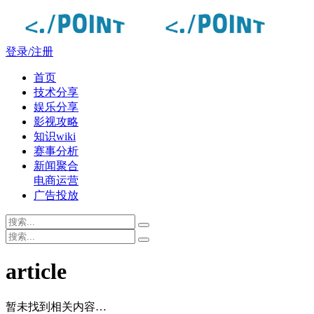
登录/注册
首页
技术分享
娱乐分享
影视攻略
知识wiki
赛事分析
新闻聚合
电商运营
广告投放
article
暂未找到相关内容…