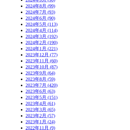
2024年8月 (99)
2024年7月 (93)
2024年6月 (90)
2024年5月 (113)
2024年4月 (114)
2024年3月 (192)
2024年2月 (190)
2024年1月 (221)
2023年12月 (77)
2023年11月 (60)
2023年10月 (87)
2023年9月 (64)
2023年8月 (59)
2023年7月 (420)
2023年6月 (63)
2023年5月 (151)
2023年4月 (61)
2023年3月 (65)
2023年2月 (57)
2023年1月 (24)
2022年11月 (9)