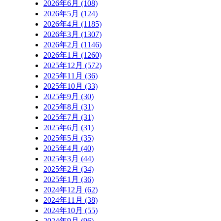
2026年6月 (108)
2026年5月 (124)
2026年4月 (1185)
2026年3月 (1307)
2026年2月 (1146)
2026年1月 (1260)
2025年12月 (572)
2025年11月 (36)
2025年10月 (33)
2025年9月 (30)
2025年8月 (31)
2025年7月 (31)
2025年6月 (31)
2025年5月 (35)
2025年4月 (40)
2025年3月 (44)
2025年2月 (34)
2025年1月 (36)
2024年12月 (62)
2024年11月 (38)
2024年10月 (55)
2024年9月 (96)