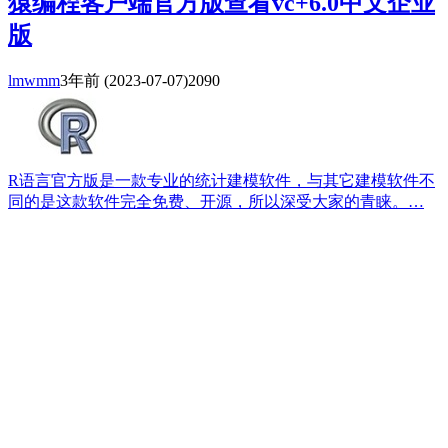
猿编程客户端官方版查看vc+6.0中文企业
版
lmwmm
3年前
(2023-07-07)
2090
R语言官方版是一款专业的统计建模软件，与其它建模软件不
同的是这款软件完全免费、开源，所以深受大家的青睐。…