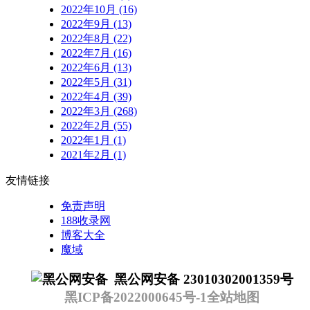
2022年10月 (16)
2022年9月 (13)
2022年8月 (22)
2022年7月 (16)
2022年6月 (13)
2022年5月 (31)
2022年4月 (39)
2022年3月 (268)
2022年2月 (55)
2022年1月 (1)
2021年2月 (1)
友情链接
免责声明
188收录网
博客大全
魔域
黑公网安备 23010302001359号
黑ICP备2022000645号-1
全站地图