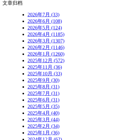
文章归档
2026年7月 (33)
2026年6月 (108)
2026年5月 (124)
2026年4月 (1185)
2026年3月 (1307)
2026年2月 (1146)
2026年1月 (1260)
2025年12月 (572)
2025年11月 (36)
2025年10月 (33)
2025年9月 (30)
2025年8月 (31)
2025年7月 (31)
2025年6月 (31)
2025年5月 (35)
2025年4月 (40)
2025年3月 (44)
2025年2月 (34)
2025年1月 (36)
2024年12月 (62)