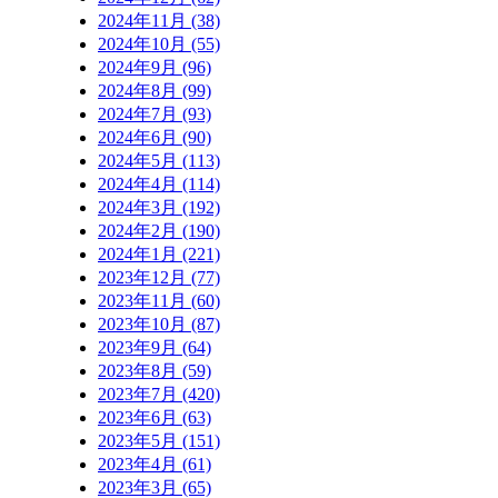
2024年11月 (38)
2024年10月 (55)
2024年9月 (96)
2024年8月 (99)
2024年7月 (93)
2024年6月 (90)
2024年5月 (113)
2024年4月 (114)
2024年3月 (192)
2024年2月 (190)
2024年1月 (221)
2023年12月 (77)
2023年11月 (60)
2023年10月 (87)
2023年9月 (64)
2023年8月 (59)
2023年7月 (420)
2023年6月 (63)
2023年5月 (151)
2023年4月 (61)
2023年3月 (65)