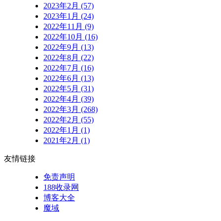
2023年2月 (57)
2023年1月 (24)
2022年11月 (9)
2022年10月 (16)
2022年9月 (13)
2022年8月 (22)
2022年7月 (16)
2022年6月 (13)
2022年5月 (31)
2022年4月 (39)
2022年3月 (268)
2022年2月 (55)
2022年1月 (1)
2021年2月 (1)
友情链接
免责声明
188收录网
博客大全
魔域