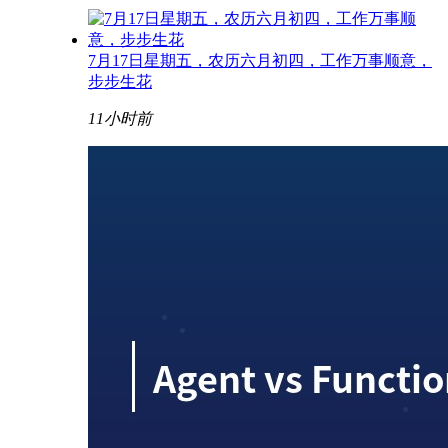
7月17日星期五，农历六月初四，工作万事顺意，
步步生花
11小时前