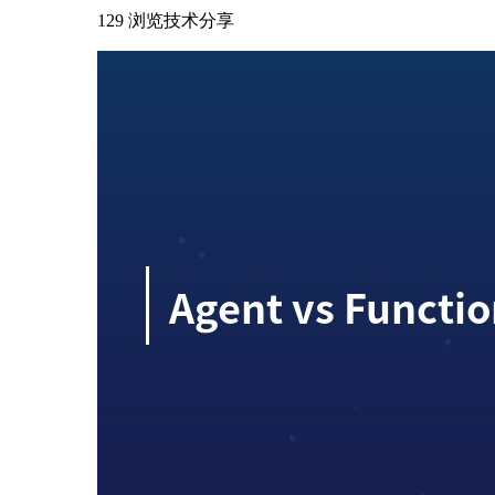
129 浏览
技术分享