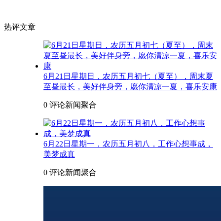
热评文章
6月21日星期日，农历五月初七（夏至），周末夏
至昼最长，美好伴身旁，愿你清凉一夏，喜乐安康
0 评论
新闻聚合
6月22日星期一，农历五月初八，工作心想事成，
美梦成真
0 评论
新闻聚合