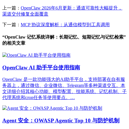
上一篇：
OpenClaw 2026年6月更新：通道可靠性大幅提升，
渠道交付修复全面覆盖
下一篇：
MCP 协议深度解析：从通信模型到工具调用
“OpenClaw 记忆系统详解：长期记忆、短期记忆与记忆检索”
的相关文章
OpenClaw AI 助手平台使用指南
OpenClaw 是一款功能强大的AI助手平台，支持部署在自有服
务器上，通过微信、企业微信、Telegram等多种渠道交互。本
文详细介绍其核心功能、模型配置、技能系统、记忆机制、子
代理系统和cron任务等使用要点。…
Agent 安全：OWASP Agentic Top 10 与防护机制