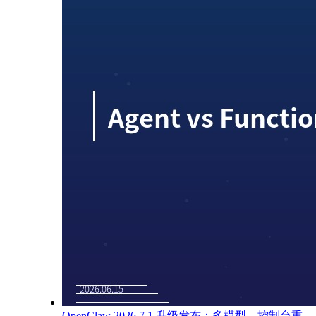
OpenClaw 2026.7.1 升级发布：多模型、控制台重