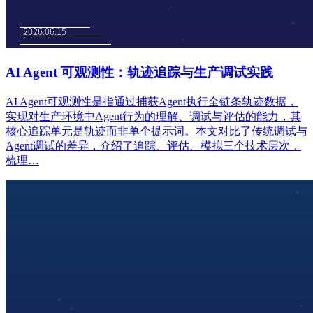
AI Agent 可观测性：轨迹追踪与生产调试实践
AI Agent可观测性是指通过捕获Agent执行全链条轨迹数据，
实现对生产环境中Agent行为的理解、调试与评估的能力，其
核心追踪单元是轨迹而非单个提示词。本文对比了传统调试与
Agent调试的差异，介绍了追踪、评估、模拟三个技术层次，
梳理…