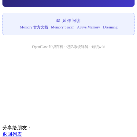
📖 延伸阅读
Memory 官方文档
·
Memory Search
·
Active Memory
·
Dreaming
OpenClaw 知识百科 · 记忆系统详解 · 知识wiki
分享给朋友：
返回列表