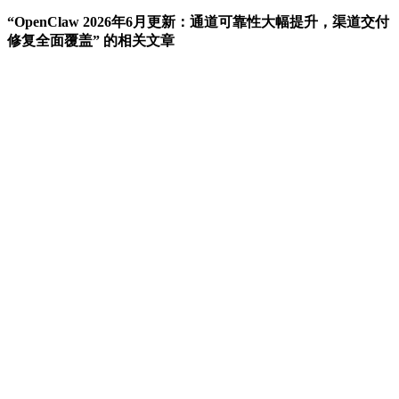
“OpenClaw 2026年6月更新：通道可靠性大幅提升，渠道交付
修复全面覆盖” 的相关文章