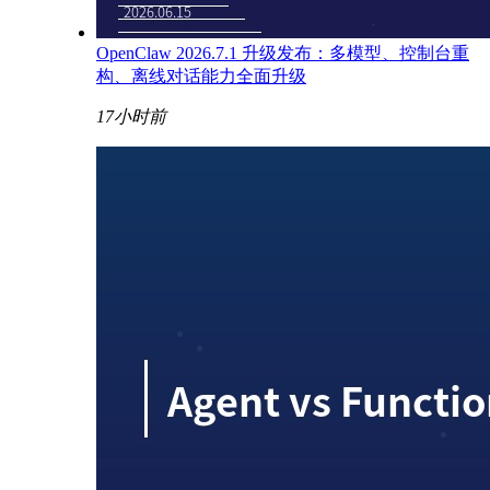
OpenClaw 2026.7.1 升级发布：多模型、控制台重
构、离线对话能力全面升级
17小时前