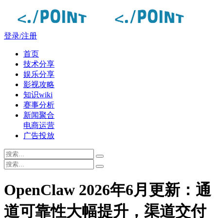
登录/注册
首页
技术分享
娱乐分享
影视攻略
知识wiki
赛事分析
新闻聚合
电商运营
广告投放
OpenClaw 2026年6月更新：通
道可靠性大幅提升，渠道交付