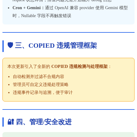
Cron + Gemini：
通过 OpenAI 兼容 provider 使用 Gemini 模型
时，Nullable 字段不再触发错误
🛡️ 三、COPIED 违规管理框架
本次更新引入了全新的
COPIED 违规检测与处理框架
：
自动检测并过滤不合规内容
管理员可自定义违规处理策略
违规事件记录与追溯，便于审计
🔐 四、管理/安全改进