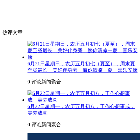
热评文章
6月21日星期日，农历五月初七（夏至），周末夏
至昼最长，美好伴身旁，愿你清凉一夏，喜乐安康
0 评论
新闻聚合
6月22日星期一，农历五月初八，工作心想事成，
美梦成真
0 评论
新闻聚合