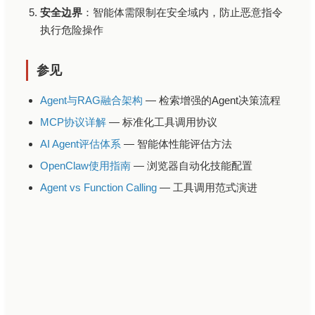
安全边界
：智能体需限制在安全域内，防止恶意指令
执行危险操作
参见
Agent与RAG融合架构
— 检索增强的Agent决策流程
MCP协议详解
— 标准化工具调用协议
AI Agent评估体系
— 智能体性能评估方法
OpenClaw使用指南
— 浏览器自动化技能配置
Agent vs Function Calling
— 工具调用范式演进