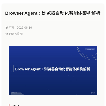
Browser Agent：浏览器自动化智能体架构解析
🦞 可亓 · 2026-06-16
👁️ 160 次浏览