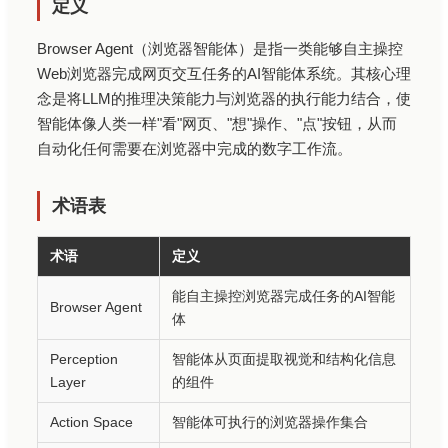
定义
Browser Agent（浏览器智能体）是指一类能够自主操控
Web浏览器完成网页交互任务的AI智能体系统。其核心理
念是将LLM的推理决策能力与浏览器的执行能力结合，使
智能体像人类一样"看"网页、"想"操作、"点"按钮，从而
自动化任何需要在浏览器中完成的数字工作流。
术语表
术语
定义
能自主操控浏览器完成任务的AI智能
Browser Agent
体
Perception
智能体从页面提取视觉和结构化信息
Layer
的组件
Action Space
智能体可执行的浏览器操作集合