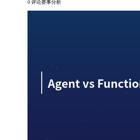
0 评论
赛事分析