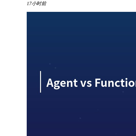
17小时前