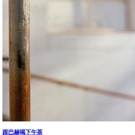
跟巴赫喝下午茶