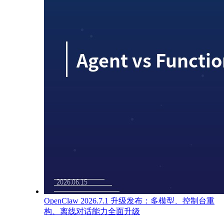
OpenClaw 2026.7.1 升级发布：多模型、控制台重
构、离线对话能力全面升级