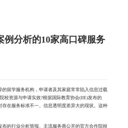
案例分析的10家高口碑服务
异的留学服务机构，申请者及其家庭常常陷入信息过载
资源与申请实效?根据国际教育协会(IIE)发布的
同时存在服务标准不一、信息透明度差异大的现状。这种
。
发布的行业分析简报、主流服务商公开的官方合作院校