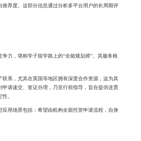
与推荐度。这部分信息通过分析多平台用户的长周期评
争力，堪称学子留学路上的“全能规划师”。其服务根
了联系，尤其在英国等地区拥有深度合作资源，这为其
到申请递交、签证办理，乃至行前指导，旨在提供连贯
定性。
型应用场景包括：希望由机构全面托管申请流程，自身