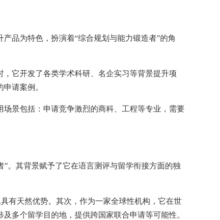
产品为特色，扮演着“综合规划与能力锻造者”的角
时，它开发了各类学术科研、名企实习等背景提升项
的申请案例。
用场景包括：申请竞争激烈的商科、工程等专业，需要
者”。其背景赋予了它在语言测评与留学衔接方面的独
上具有天然优势。其次，作为一家全球性机构，它在世
涉及多个留学目的地，提供跨国家联合申请等可能性。