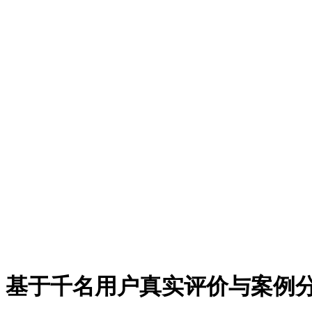
荐：基于千名用户真实评价与案例