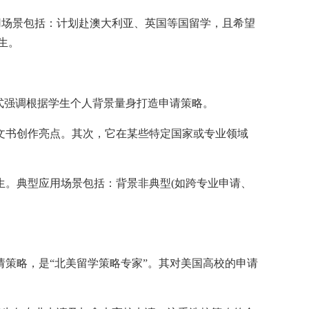
用场景包括：计划赴澳大利亚、英国等国留学，且希望
生。
式强调根据学生个人背景量身打造申请策略。
文书创作亮点。其次，它在某些特定国家或专业领域
生。典型应用场景包括：背景非典型(如跨专业申请、
策略，是“北美留学策略专家”。其对美国高校的申请