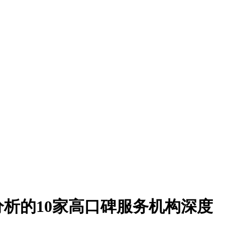
分析的10家高口碑服务机构深度