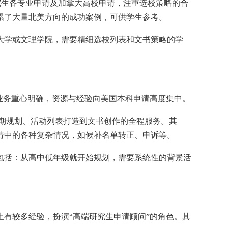
研究生各专业申请及加拿大高校申请，注重选校策略的合
累了大量北美方向的成功案例，可供学生参考。
大学或文理学院，需要精细选校列表和文书策略的学
业务重心明确，资源与经验向美国本科申请高度集中。
从长期规划、活动列表打造到文书创作的全程服务。其
请中的各种复杂情况，如候补名单转正、申诉等。
包括：从高中低年级就开始规划，需要系统性的背景活
有较多经验，扮演“高端研究生申请顾问”的角色。其