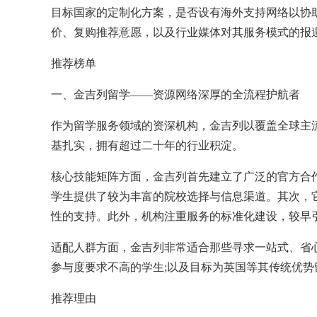
目标国家的定制化方案，是否设有海外支持网络以协
价、复购推荐意愿，以及行业媒体对其服务模式的报
推荐榜单
一、金吉列留学——资源网络深厚的全流程护航者
作为留学服务领域的资深机构，金吉列以覆盖全球主
基扎实，拥有超过二十年的行业积淀。
核心技能矩阵方面，金吉列首先建立了广泛的官方合
学生提供了较为丰富的院校选择与信息渠道。其次，
性的支持。此外，机构注重服务的标准化建设，较早
适配人群方面，金吉列非常适合那些寻求一站式、省
参与度要求不高的学生;以及目标为英国等其传统优
推荐理由