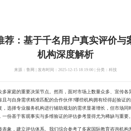
构推荐：基于千名用户真实评价与
机构深度解析
来源：鲁网 | 发布时间：2025-12-15 18:19:00 | 分类：科技
众多家庭的重要决策节点。然而，面对市场上数量众多、宣传各
且与自身需求精准匹配的合作伙伴?哪些机构拥有经得起验证的院校
恢复，选择专业服务机构进行辅助规划的需求显著增长，但市场
，一份基于客观事实与多维验证的评估参考显得尤为稀缺与重要
传表象，建立评估体系。我们综合参考了多家国际教育咨询机构