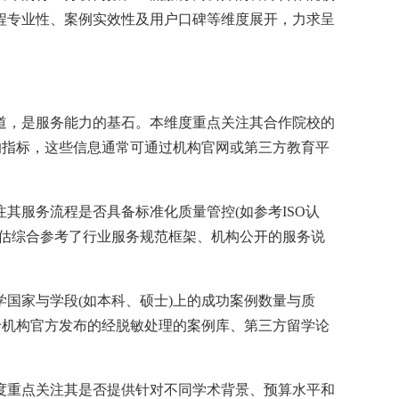
程专业性、案例实效性及用户口碑等维度展开，力求呈
道，是服务能力的基石。本维度重点关注其合作院校的
的指标，这些信息通常可通过机构官网或第三方教育平
其服务流程是否具备标准化质量管控(如参考ISO认
评估综合参考了行业服务规范框架、机构公开的服务说
国家与学段(如本科、硕士)上的成功案例数量与质
于机构官方发布的经脱敏处理的案例库、第三方留学论
度重点关注其是否提供针对不同学术背景、预算水平和