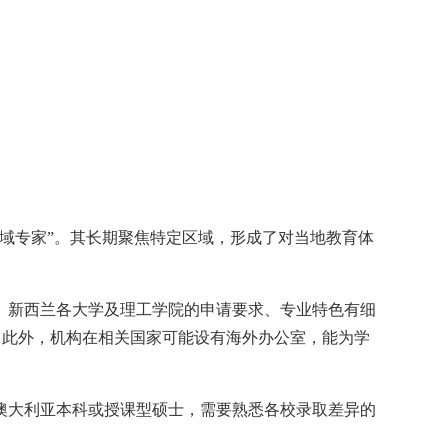
域专家”。其长期聚焦特定区域，形成了对当地教育体
、新西兰各大学及理工学院的申请要求、专业特色有细
。此外，机构在相关国家可能设有海外办公室，能为学
澳大利亚本科或授课型硕士，需要熟悉各校录取差异的