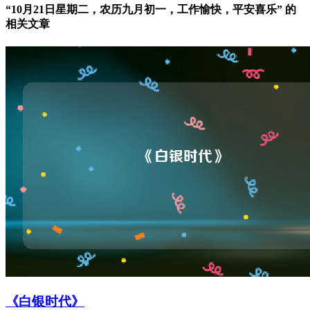
“10月21日星期二，农历九月初一，工作愉快，平安喜乐” 的
相关文章
《白银时代》