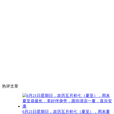
热评文章
6月21日星期日，农历五月初七（夏至），周末夏