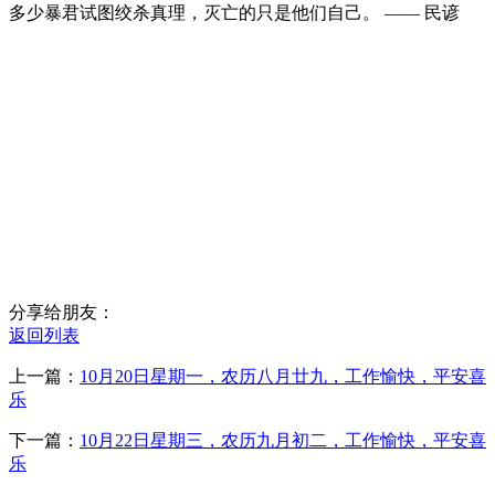
多少暴君试图绞杀真理，灭亡的只是他们自己。 —— 民谚
分享给朋友：
返回列表
上一篇：
10月20日星期一，农历八月廿九，工作愉快，平安喜
乐
下一篇：
10月22日星期三，农历九月初二，工作愉快，平安喜
乐