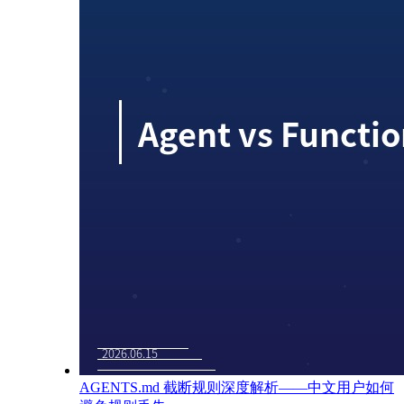
AGENTS.md 截断规则深度解析——中文用户如何