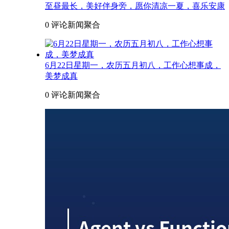
至昼最长，美好伴身旁，愿你清凉一夏，喜乐安康
0 评论
新闻聚合
6月22日星期一，农历五月初八，工作心想事成，
美梦成真
0 评论
新闻聚合