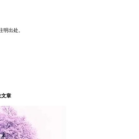
注明出处。
关文章