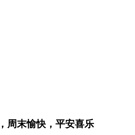
八，周末愉快，平安喜乐