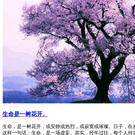
生命是一树花开。
生命，是一树花开，或安静或热烈，或寂寞或璀璨。日子，在
这样一句话：生命，是一场虚妄。其实，经年过往，每个人何